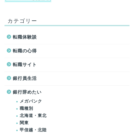
カテゴリー
転職体験談
転職の心得
転職サイト
銀行員生活
銀行辞めたい
メガバンク
職種別
北海道・東北
関東
甲信越・北陸