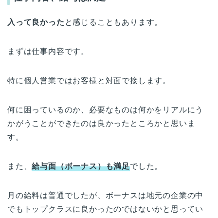
入って良かった
と感じることもあります。
まずは仕事内容です。
特に個人営業ではお客様と対面で接します。
何に困っているのか、必要なものは何かをリアルにう
かがうことができたのは良かったところかと思いま
す。
また、
給与面（ボーナス）も満足
でした。
月の給料は普通でしたが、ボーナスは地元の企業の中
でもトップクラスに良かったのではないかと思ってい