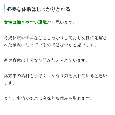
必要な休暇はしっかりとれる
女性は働きやすい環境
だと思います。
育児休暇や手当などもしっかりしており女性に配慮さ
れた環境になっているのではないかと思います。
産休育休は十分な期間が与えられています。
休業中の給料も手厚く、かなり力を入れていると思い
ます。
また、事情があれば突発的な休みも取れます。