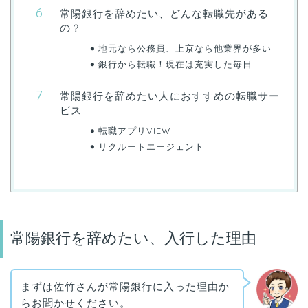
常陽銀行を辞めたい、どんな転職先がある
の？
地元なら公務員、上京なら他業界が多い
銀行から転職！現在は充実した毎日
常陽銀行を辞めたい人におすすめの転職サー
ビス
転職アプリVIEW
リクルートエージェント
常陽銀行を辞めたい、入行した理由
まずは佐竹さんが常陽銀行に入った理由か
らお聞かせください。