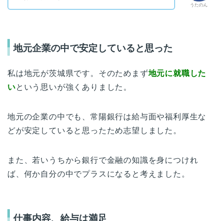
うたのん
地元企業の中で安定していると思った
私は地元が茨城県です。そのためまず
地元に就職した
い
という思いが強くありました。
地元の企業の中でも、常陽銀行は給与面や福利厚生な
どが安定していると思ったため志望しました。
また、若いうちから銀行で金融の知識を身につけれ
ば、何か自分の中でプラスになると考えました。
仕事内容、給与は満足