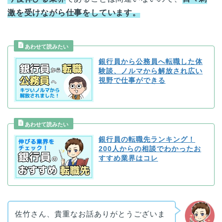
激を受けながら仕事をしています。
銀行員から公務員へ転職した体
験談、ノルマから解放され広い
視野で仕事ができる
銀行員の転職先ランキング！
200人からの相談でわかったお
すすめ業界はコレ
佐竹さん、貴重なお話ありがとうございま