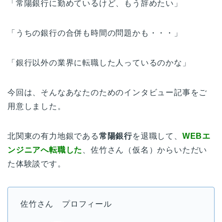
「常陽銀行に勤めているけど、もう辞めたい」
「うちの銀行の合併も時間の問題かも・・・」
「銀行以外の業界に転職した人っているのかな」
今回は、そんなあなたのためのインタビュー記事をご
用意しました。
北関東の有力地銀である
常陽銀行
を退職して、
WEBエ
ンジニアへ転職した
、佐竹さん（仮名）からいただい
た体験談です。
佐竹さん プロフィール