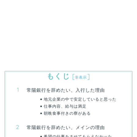
もくじ
[
]
非表示
常陽銀行を辞めたい、入行した理由
地元企業の中で安定していると思った
仕事内容、給与は満足
朝晩食事付きの寮がある
常陽銀行を辞めたい、メインの理由
希望の仕事をさせてもらえなかった