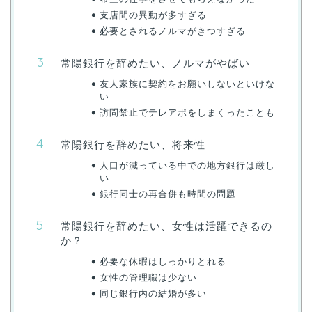
支店間の異動が多すぎる
必要とされるノルマがきつすぎる
常陽銀行を辞めたい、ノルマがやばい
友人家族に契約をお願いしないといけな
い
訪問禁止でテレアポをしまくったことも
常陽銀行を辞めたい、将来性
人口が減っている中での地方銀行は厳し
い
銀行同士の再合併も時間の問題
常陽銀行を辞めたい、女性は活躍できるの
か？
必要な休暇はしっかりとれる
女性の管理職は少ない
同じ銀行内の結婚が多い