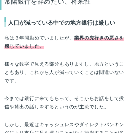
常陽銀行を辞めたい、将来性
人口が減っている中での地方銀行は厳しい
私は３年間勤めていましたが、
業界の先行きの悪さを
感じていました。
様々な数字で見える部分もありますし、地方というこ
ともあり、これから人が減っていくことは間違いない
です。
今までは銀行に来てもらって、そこからお話をして投
信や貸出の話しをするというのが主流でした。
しかし、最近はキャッシュレスやダイレクトバンキン
グにより支店に足を運ぶことがなく簡潔することが多