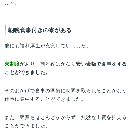
ます。
朝晩食事付きの寮がある
他にも福利厚生が充実していました。
寮制度
があり、朝と夜はかなり
安い金額で食事をする
ことができました。
そのおかげで食事の準備に時間を取られることがなく
仕事に集中することができました。
また、寮費もほとんどかからず、無駄な出費を抑える
ことができました。