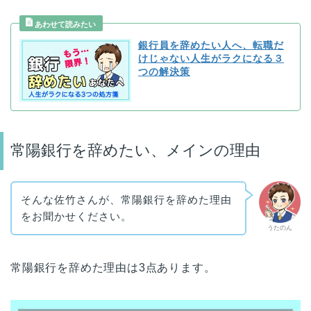
銀行員を辞めたい人へ、転職だ
けじゃない人生がラクになる３
つの解決策
常陽銀行を辞めたい、メインの理由
そんな佐竹さんが、常陽銀行を辞めた理由
をお聞かせください。
うたのん
常陽銀行を辞めた理由は3点あります。