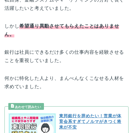
活躍したいと考えていました。
しかし
希望通り異動させてもらえたことはありませ
ん。
銀行は社員にできるだけ多くの仕事内容を経験させる
ことを重視していました。
何かに特化した人より、まんべんなくこなせる人材を
求めていました。
東邦銀行を辞めたい！営業が体
育会系すぎてノルマがきつく将
来が不安