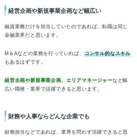
経営企画や新規事業企画など幅広い
融資業務だけを担当していたのであれば、転職は同じ
金融業界だと思います。
M＆Aなどの業務を行っていれば、
コンサル的なスキル
もあるはずです。
経営企画や新規事業企画、エリアマネージャー
など幅
広い職種・業界で活躍できると思います。
財務や人事ならどんな企業でも
財務担当などであれば、業界を問わず活躍できると思