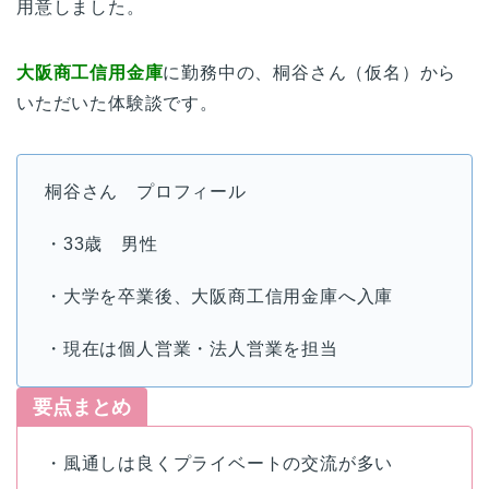
用意しました。
大阪商工信用金庫
に勤務中の、桐谷さん（仮名）から
いただいた体験談です。
桐谷さん プロフィール
・33歳 男性
・大学を卒業後、大阪商工信用金庫へ入庫
・現在は個人営業・法人営業を担当
要点まとめ
・風通しは良くプライベートの交流が多い