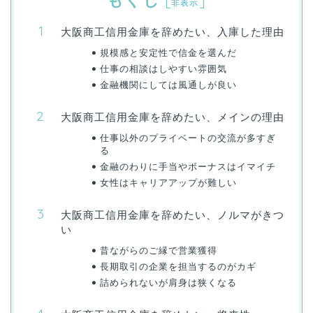
非表示
大阪商工信用金庫を辞めたい、入庫した理由
規模感と安定性で信金を選んだ
仕事の相談はしやすい雰囲気
金融機関にしては風通しが良い
大阪商工信用金庫を辞めたい、メインの理由
仕事以外のプライベートの交流が多すぎ
る
金融のわりに手当やボーナスはイマイチ
女性はキャリアアップが難しい
大阪商工信用金庫を辞めたい、ノルマがきつ
い
昔ながらのご縁で営業獲得
長期取引の企業を担当するのがカギ
詰められないが肩身は狭くなる