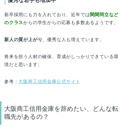
優秀な若手も増加中
新卒採用にも力を入れており、近年では
関関同立など
のクラス
からの学生からの応募も多数あるようです。
新人の質が上がり
、優秀な人も増えています。
将来を担う人材の確保、育成がしっかりできている環
境だと思います。
参考：
大阪商工信用金庫公式サイト
大阪商工信用金庫を辞めたい、どんな転
職先があるの？