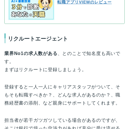
転職アプリVIEWのレビュー
リクルートエージェント
業界No1の求人数がある
、とのことで知名度も高いで
す。
まずはリクルートに登録しましょう。
登録すると一人一人にキャリアスタッフがついて、そ
もそも転職すべきか？、どんな求人があるのか？、職
務経歴書の添削、など親身にサポートしてくれます。
担当者が若干ガツガツしている場合があるのですが、
そこは銀行で培った交渉力があれば充分に受け流せる