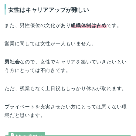
女性はキャリアアップが難しい
また、男性優位の文化があり
組織体制は古め
です。
営業に関しては女性が一人もいません。
男社会
なので、女性でキャリアを築いていきたいとい
う方にとっては不向きです。
ただ、残業もなく土日祝もしっかり休みが取れます。
プライベートを充実させたい方にとっては悪くない環
境だと思います。