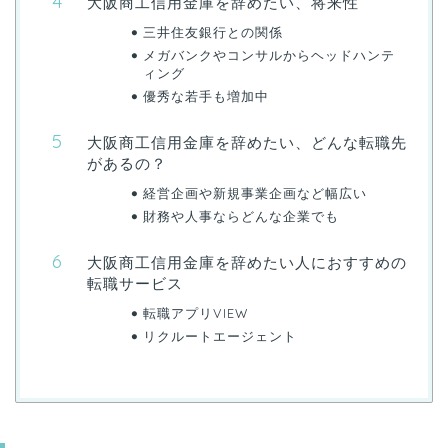
大阪商工信用金庫を辞めたい、将来性
三井住友銀行との関係
メガバンクやコンサルからヘッドハンテ
ィング
優秀な若手も増加中
大阪商工信用金庫を辞めたい、どんな転職先
があるの？
経営企画や新規事業企画など幅広い
財務や人事ならどんな企業でも
大阪商工信用金庫を辞めたい人におすすめの
転職サービス
転職アプリVIEW
リクルートエージェント