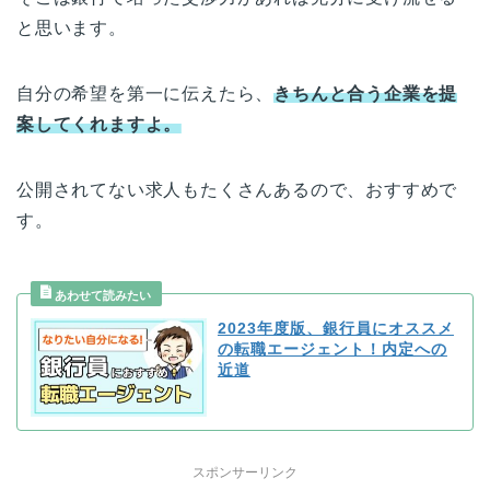
と思います。
自分の希望を第一に伝えたら、
きちんと合う企業を提
案してくれますよ。
公開されてない求人もたくさんあるので、おすすめで
す。
2023年度版、銀行員にオススメ
の転職エージェント！内定への
近道
スポンサーリンク