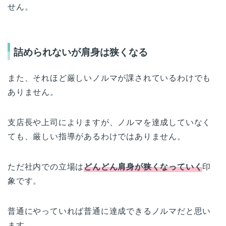
せん。
詰められないが肩身は狭くなる
また、それほど厳しいノルマが課されているわけでも
ありません。
支店長や上司によりますが、ノルマを達成していなく
ても、厳しい指導があるわけではありません。
ただ社内での立場は
どんどん肩身が狭くなっていく
印
象です。
普通にやっていれば普通に達成できるノルマだと思い
ます。