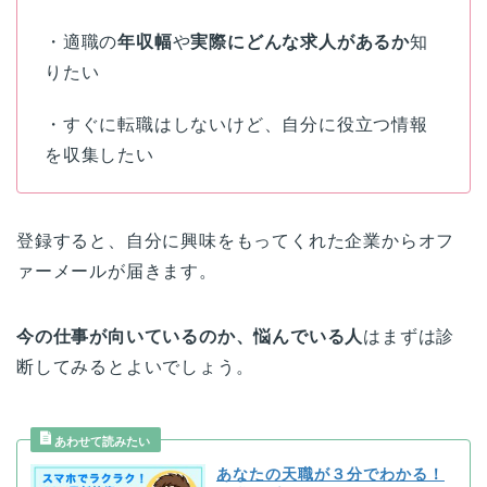
・適職の
年収幅
や
実際にどんな求人があるか
知
りたい
・すぐに転職はしないけど、自分に役立つ情報
を収集したい
登録すると、自分に興味をもってくれた企業からオフ
ァーメールが届きます。
今の仕事が向いているのか、悩んでいる人
はまずは診
断してみるとよいでしょう。
あなたの天職が３分でわかる！