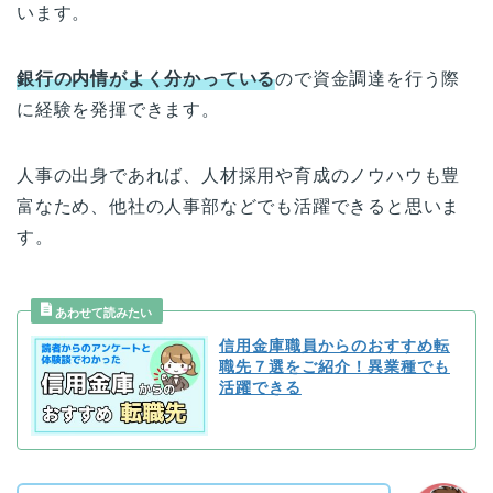
います。
銀行の内情がよく分かっている
ので資金調達を行う際
に経験を発揮できます。
人事の出身であれば、人材採用や育成のノウハウも豊
富なため、他社の人事部などでも活躍できると思いま
す。
信用金庫職員からのおすすめ転
職先７選をご紹介！異業種でも
活躍できる