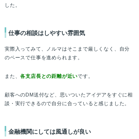
した。
仕事の相談はしやすい雰囲気
実際入ってみて、ノルマはそこまで厳しくなく、自分
のペースで仕事を進められます。
また、
各支店長との距離が近い
です。
顧客へのDM送付など、思いついたアイデアをすぐに相
談・実行できるので自分に合っていると感じました。
金融機関にしては風通しが良い