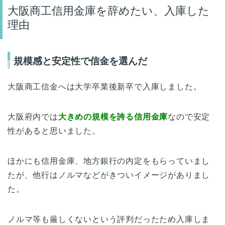
大阪商工信用金庫を辞めたい、入庫した
理由
規模感と安定性で信金を選んだ
大阪商工信金へは大学卒業後新卒で入庫しました。
大阪府内では
大きめの規模を誇る信用金庫
なので安定
性があると思いました。
ほかにも信用金庫、地方銀行の内定をもらっていまし
たが、他行はノルマなどがきついイメージがありまし
た。
ノルマ等も厳しくないという評判だったため入庫しま