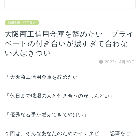
信用金庫・信用組合
大阪商工信用金庫を辞めたい！プライ
ベートの付き合いが濃すぎて合わな
い人はきつい
2023年4月20日
「大阪商工信用金庫を辞めたい」
「休日まで職場の人と付き合うのがしんどい」
「優秀な若手が増えてきてやばい」
今回は、そんなあなたのためのインタビュー記事をご