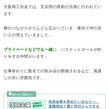
大阪商工信金では、支店間の異動が活発に行われてい
ます。
横のつながりがどんどん広がっていき、庫内で仲の良
い人が増えていきました。
プライベートなどでも一緒
に、バスケットボールや釣
りをする仲間がいます。
仕事終わりに数名での飲み会が開催されるなど、風通
しの良い雰囲気です。
信用金庫を辞めたいあなたへ、
退職理由７選と明日からできる