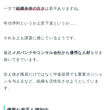
一方で
組織全体の古さ
は若干ありますね。
年功序列というか上意下達というか…。
それを上も課題に感じているようです。
最近
メガバンクやコンサル会社から優秀な人材
を引き
抜いてきています。
生え抜き職員だけではなく中途採用でも重要ポジショ
ンを与えるなど、組織を活性化させようとしていま
す。