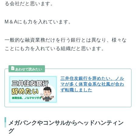
る会社だと思います。
M＆Aにも力を入れています。
一般的な融資業務だけを行う銀行とは異なり、様々な
ことにも力を入れている組織だと思います。
三井住友銀行を辞めたい、ノル
マが多く体育会系な社風が合わ
ず転職しました
メガバンクやコンサルからヘッドハンティン
グ