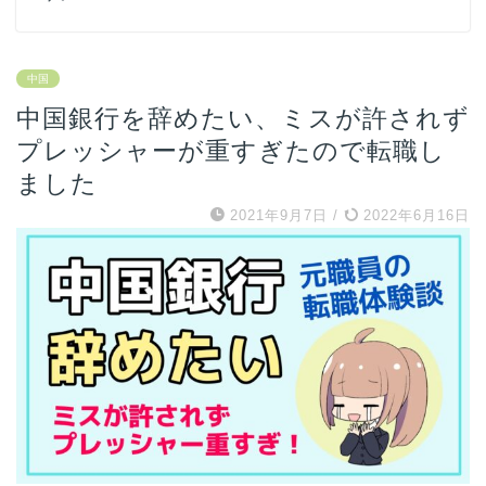
中国
中国銀行を辞めたい、ミスが許されず
プレッシャーが重すぎたので転職し
ました
2021年9月7日
/
2022年6月16日