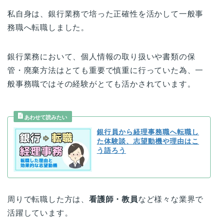
私自身は、銀行業務で培った正確性を活かして一般事
務職へ転職しました。
銀行業務において、個人情報の取り扱いや書類の保
管・廃棄方法はとても重要で慎重に行っていた為、一
般事務職ではその経験がとても活かされています。
銀行員から経理事務職へ転職し
た体験談、志望動機や理由はこ
う語ろう
周りで転職した方は、
看護師・教員
など様々な業界で
活躍しています。