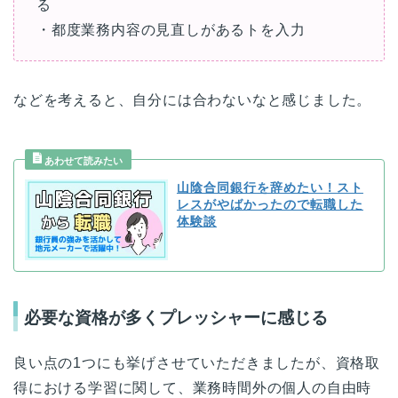
る
・都度業務内容の見直しがあるトを入力
などを考えると、自分には合わないなと感じました。
山陰合同銀行を辞めたい！スト
レスがやばかったので転職した
体験談
必要な資格が多くプレッシャーに感じる
良い点の1つにも挙げさせていただきましたが、資格取
得における学習に関して、業務時間外の個人の自由時