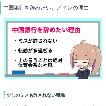
中国銀行を辞めたい、メインの理由
少しのミスも許されない職場