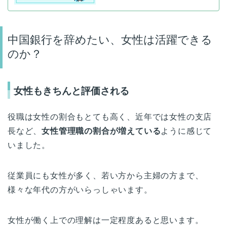
中国銀行を辞めたい、女性は活躍できる
のか？
女性もきちんと評価される
役職は女性の割合もとても高く、近年では女性の支店
長など、
女性管理職の割合が増えている
ように感じて
いました。
従業員にも女性が多く、若い方から主婦の方まで、
様々な年代の方がいらっしゃいます。
女性が働く上での理解は一定程度あると思います。