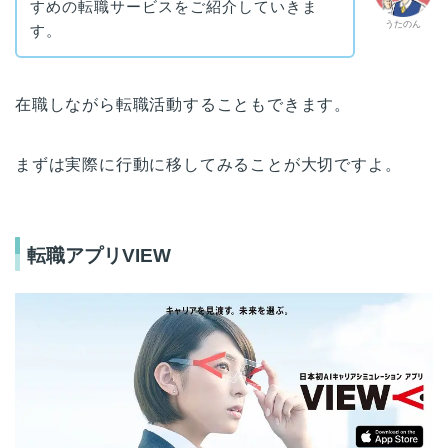
すめの転職サービスをご紹介していきま
うたのん
す。
在職しながら転職活動することもできます。
まずは実際に行動に移してみることが大切ですよ。
転職アプリVIEW