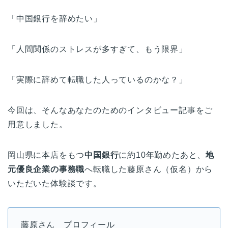
「中国銀行を辞めたい」
「人間関係のストレスが多すぎて、もう限界」
「実際に辞めて転職した人っているのかな？」
今回は、そんなあなたのためのインタビュー記事をご
用意しました。
岡山県に本店をもつ
中国銀行
に約10年勤めたあと、
地
元優良企業の事務職
へ転職した藤原さん（仮名）から
いただいた体験談です。
藤原さん プロフィール