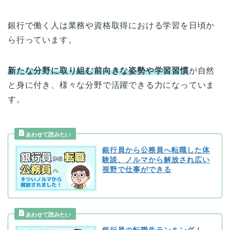
銀行で働く人は業務や資格取得における学習を日頃か
ら行っています。
新たな分野に取り組む前向きな姿勢や学習習慣
が自然
と身に付き、様々な分野で活躍できる力になっていま
す。
銀行員から公務員へ転職した体
験談、ノルマから解放され広い
視野で仕事ができる