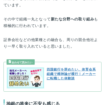
ています。
その中で組織一丸となって
新たな分野への取り組み
も
積極的に行われています。
証券会社などの他業種との融合も、周りの競合他社よ
り一早く取り入れていると思いました。
四国銀行を辞めたい、体育会系
組織で精神論が横行！メーカー
に転職した体験談
地銀の将来に不安も感じる