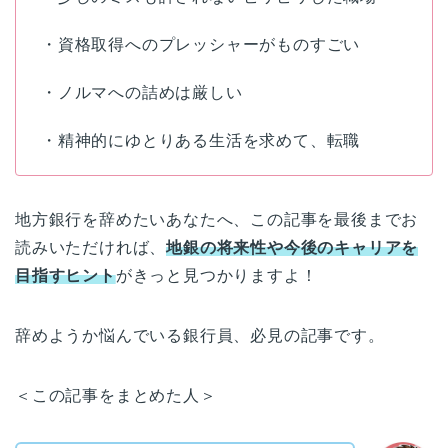
・資格取得へのプレッシャーがものすごい
・ノルマへの詰めは厳しい
・精神的にゆとりある生活を求めて、転職
地方銀行を辞めたいあなたへ、この記事を最後までお
読みいただければ、
地銀の将来性や今後のキャリアを
目指すヒント
がきっと見つかりますよ！
辞めようか悩んでいる銀行員、必見の記事です。
＜この記事をまとめた人＞