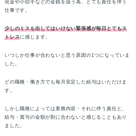
現金や小切手などの金銭を扱う為、とても責任を伴う
仕事です。
少しのミスも出してはいけない緊張感が毎日とてもス
トレス
に感じます。
いつしか仕事が合わないと思う原因の1つになっていま
した。
どの職種・働き方でも毎月安定した給与はいただけま
す。
しかし職種によっては業務内容・それに伴う責任と、
給与・賞与の金額が割に合わないと感じることもあり
ました。