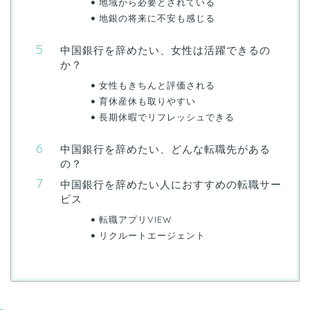
地域から必要とされている
地銀の将来に不安も感じる
中国銀行を辞めたい、女性は活躍できるの
か？
女性もきちんと評価される
育休産休も取りやすい
長期休暇でリフレッシュできる
中国銀行を辞めたい、どんな転職先がある
の？
中国銀行を辞めたい人におすすめの転職サー
ビス
転職アプリVIEW
リクルートエージェント