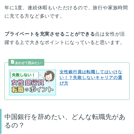
年に1度、連続休暇もいただけるので、旅行や家族時間
に充てる方など多いです。
プライベートを充実させることができる
点は女性が活
躍する上で大きなポイントになっていると思います。
女性銀行員は転職してはいけな
い！？失敗しないキャリアの選
び方
中国銀行を辞めたい、どんな転職先があ
るの？