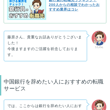
銀行員の転職先ランキング！
200人からの相談でわかったお
すすめ業界はコレ
藤原さん、貴重なお話ありがとうございま
した！
うたのん
今後ますますのご活躍を祈念しておりま
す。
中国銀行を辞めたい人におすすめの転職
サービス
では、ここからは銀行を辞めたい人におす