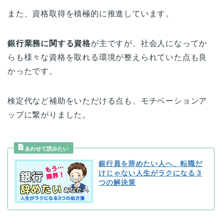
また、資格取得を積極的に推進しています。
銀行業務に関する資格
が主ですが、社会人になってか
らも様々な資格を取れる環境が整えられていた点も良
かったです。
検定代など補助をいただける点も、モチベーションア
ップに繋がりました。
銀行員を辞めたい人へ、転職だ
けじゃない人生がラクになる３
つの解決策