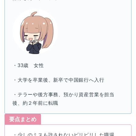
・33歳 女性
・大学を卒業後、新卒で中国銀行へ入行
・テラーや後方事務、預かり資産営業を担当
後、約２年前に転職
要点まとめ
・少しのミスも許されないピリピリした職場