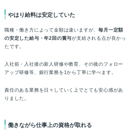
やはり給料は安定していた
職種・働き方によって金額は違いますが、
毎月一定額
の安定した給与・年2回の賞与
が支給される点が良かっ
たです。
入社前・入社後の新人研修や教育、その後のフォロー
アップ研修等、銀行業務を1から丁寧に学べます。
責任のある業務を日々していく上でとても安心感があ
りました。
働きながら仕事上の資格が取れる