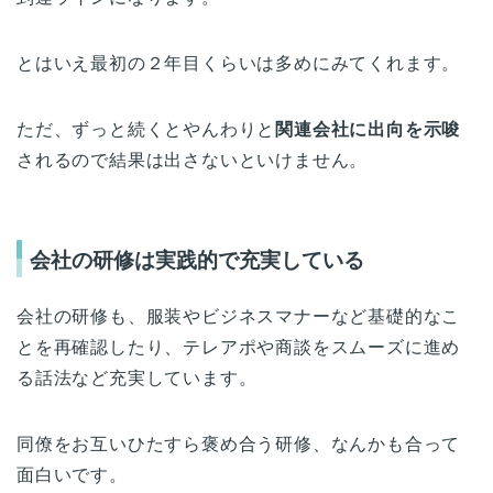
とはいえ最初の２年目くらいは多めにみてくれます。
ただ、ずっと続くとやんわりと
関連会社に出向を示唆
されるので結果は出さないといけません。
会社の研修は実践的で充実している
会社の研修も、服装やビジネスマナーなど基礎的なこ
とを再確認したり、テレアポや商談をスムーズに進め
る話法など充実しています。
同僚をお互いひたすら褒め合う研修、なんかも合って
面白いです。