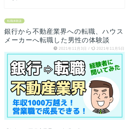
転職体験談
銀行から不動産業界への転職、ハウス
メーカーへ転職した男性の体験談
2021年11月3日
/
2021年11月5日