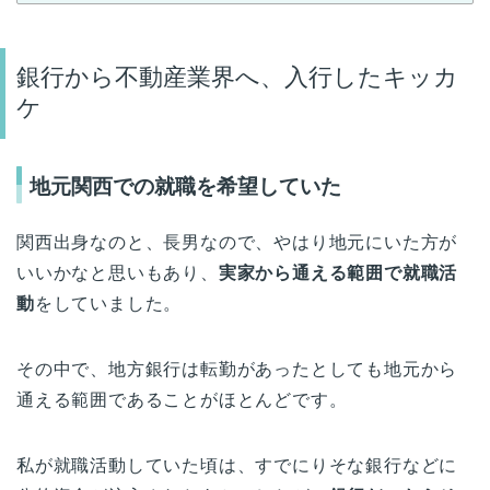
銀行から不動産業界へ、入行したキッカ
ケ
地元関西での就職を希望していた
関西出身なのと、長男なので、やはり地元にいた方が
いいかなと思いもあり、
実家から通える範囲で就職活
動
をしていました。
その中で、地方銀行は転勤があったとしても地元から
通える範囲であることがほとんどです。
私が就職活動していた頃は、すでにりそな銀行などに